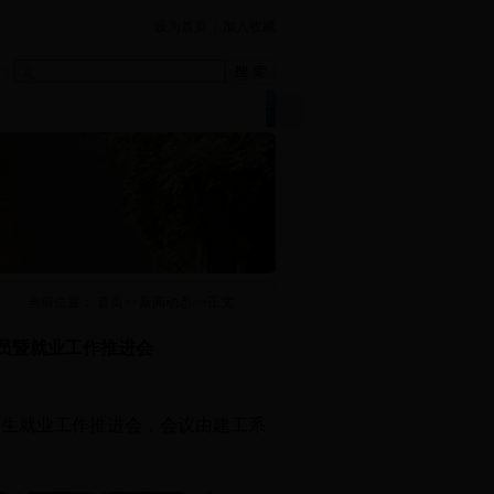
设为首页
|
加入收藏
索：
下载中心
学院首页
|
当前位置：
首页
>>
新闻动态
>>
正文
动员暨就业工作推进会
业生就业工作推进会，会议由建工系