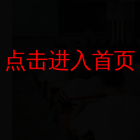
点击进入首页