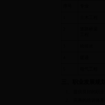
序号
专业
1
土木工程
2
道路桥梁
工程
3
给排水
4
暖通
5
电气工程
三、
职业发展规
1、
提供良好的职业
2、
完善的培训体系